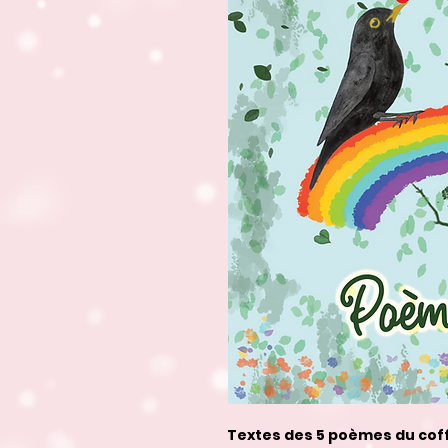
Textes des 5 poèmes du coff