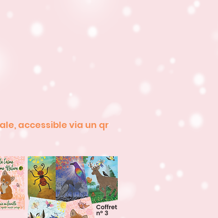
ale, accessible via un qr