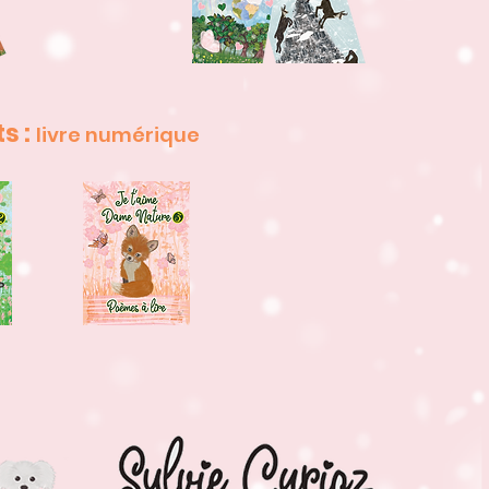
s :
livre numérique