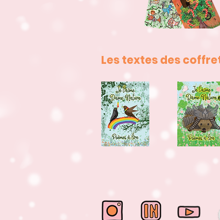
Les textes des coffret