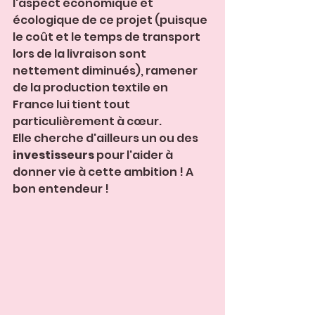
l'aspect économique et 
écologique de ce projet (puisque 
le coût et le temps de transport 
lors de la livraison sont 
nettement diminués), ramener 
de la production textile en 
France lui tient tout 
particulièrement à cœur. 
Elle cherche d'ailleurs un ou des
investisseurs
 pour l'aider à 
donner vie à cette ambition ! A 
bon entendeur !