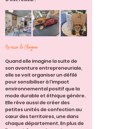
La vision de Cheyenne
Quand elle imagine la suite de 
son aventure entrepreneuriale, 
elle se voit organiser un défilé 
pour sensibiliser à l'impact 
environnemental positif que la 
mode durable et éthique génère.
Elle rêve aussi de créer des 
petites unités de confection au 
cœur des territoires, une dans 
chaque département. En plus de 