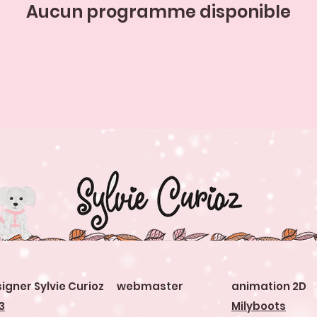
Aucun programme disponible
igner Sylvie Curioz webmaster
animation 2D
3
Milyboots