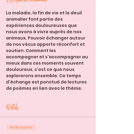
La maladie, la fin de vie et le deuil 
animalier font partie des 
expériences douloureuses que 
nous avons à vivre auprès de nos 
animaux. Pouvoir échanger autour 
de nos vécus apporte réconfort et 
soutien. Comment les 
accompagner et s'accompagner au 
mieux dans ces moments souvent 
douloureux, c'est ce que nous 
explorerons ensemble. Ce temps 
d'échange est ponctué de lectures 
de poèmes en lien avec le thème.
Billets
Vente expirée