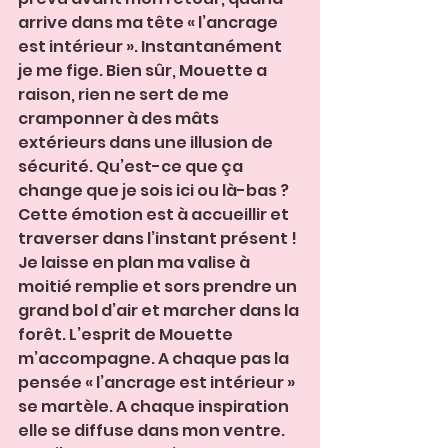
arrive dans ma tête « l’ancrage 
est intérieur ». Instantanément 
je me fige. Bien sûr, Mouette a 
raison, rien ne sert de me 
cramponner à des mâts 
extérieurs dans une illusion de 
sécurité. Qu’est-ce que ça 
change que je sois ici ou là-bas ? 
Cette émotion est à accueillir et 
traverser dans l’instant présent ! 
Je laisse en plan ma valise à 
moitié remplie et sors prendre un 
grand bol d’air et marcher dans la 
forêt. L’esprit de Mouette 
m’accompagne. A chaque pas la 
pensée « l’ancrage est intérieur » 
se martèle. A chaque inspiration 
elle se diffuse dans mon ventre. 