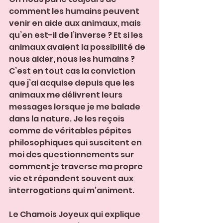
comment les humains peuvent 
venir en aide aux animaux, mais 
qu’en est-il de l’inverse ? Et si les 
animaux avaient la possibilité de 
nous aider, nous les humains ?
C’est en tout cas la conviction 
que j’ai acquise depuis que les 
animaux me délivrent leurs 
messages lorsque je me balade 
dans la nature. Je les reçois 
comme de véritables pépites 
philosophiques qui suscitent en 
moi des questionnements sur 
comment je traverse ma propre 
vie et répondent souvent aux 
interrogations qui m’animent.
Le Chamois Joyeux qui explique 