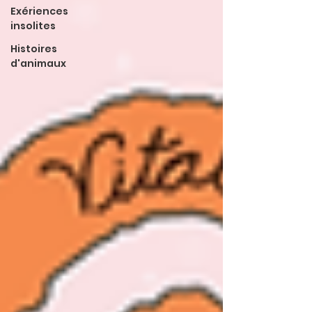
Exériences
insolites
Histoires
d'animaux