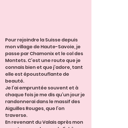
Pour rejoindre la Suisse depuis 
mon village de Haute-Savoie, je 
passe par Chamonix et le col des 
Montets. C’est une route que je 
connais bien et que j’adore, tant 
elle est époustouflante de 
beauté.
Je l’ai empruntée souvent et à 
chaque fois je me dis qu’un jour je 
randonnerai dans le massif des 
Aiguilles Rouges, que l’on 
traverse. 
En revenant du Valais après mon 