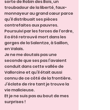
sorte de Robin des Bois, un 
troubadour de la liberté, faux-
monnayeur au grand cœur parce 
qu’il distribuait ses pièces 
contrefaites aux pauvres. 
Poursuivi par les forces de l'ordre, 
il a été retrouvé mort dans les 
gorges de la Salentze, à Saillon, 
en Valais.
Je ne me doutais pas une 
seconde que ses pas l’avaient 
conduit dans cette vallée de 
Vallorcine et qu’il était aussi 
connu de ce côté de la frontière.
J’éclate de rire tant je trouve la 
vie malicieuse. 
Et je ne suis pas au bout de mes 
surprises !